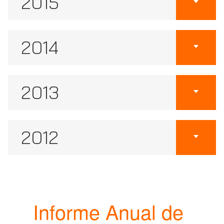
2015
2014
2013
2012
Informe Anual de