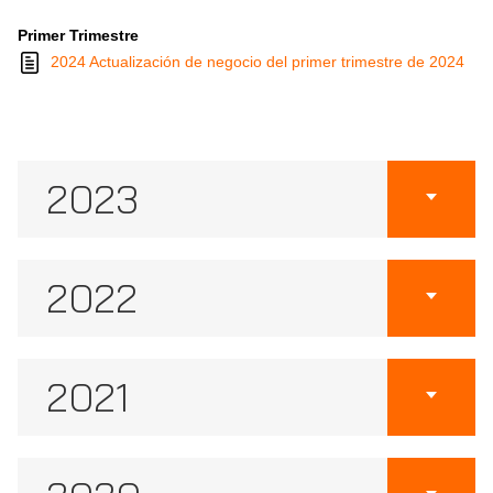
Primer Trimestre
2024 Actualización de negocio del primer trimestre de 2024
2023
2022
2021