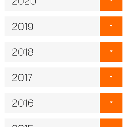
2020
2019
2018
2017
2016